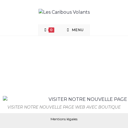
0
MENU
VISITER NOTRE NOUVELLE PAGE WEB AVEC BOUTIQUE
Mentions légales