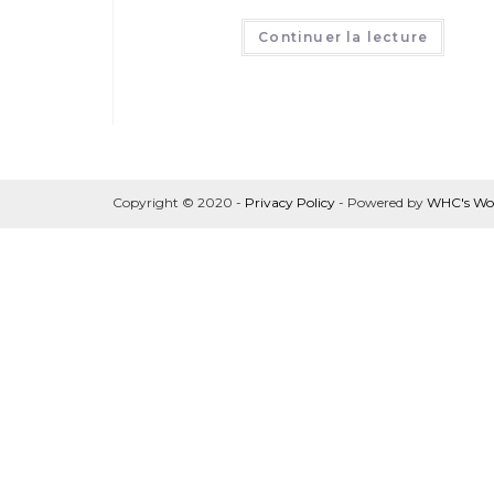
Continuer la lecture
Copyright © 2020 -
Privacy Policy
- Powered by
WHC's Wor